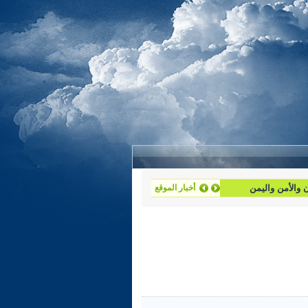
ان والأمن واليمن
أخبار الموقع