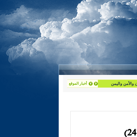
ان والأمن واليمن
أخبار الموقع