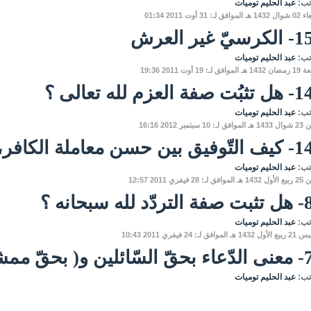
تب:
عبد الحليم توميات
فق لـ: 31 أوت 2011 01:34
يّ غير العرش
تب:
عبد الحليم توميات
فق لـ: 19 أوت 2011 19:36
فة العزم لله تعالى ؟
تب:
عبد الحليم توميات
 10 سبتمبر 2012 16:16
سن معاملة الكافر، والبراءة منه
تب:
عبد الحليم توميات
لـ: 28 فيفري 2011 12:57
لله سبحانه ؟
تب:
عبد الحليم توميات
 الموافق لـ: 24 فيفري 2011 10:43
 و( بحقّ ممشاي ).
تب:
عبد الحليم توميات