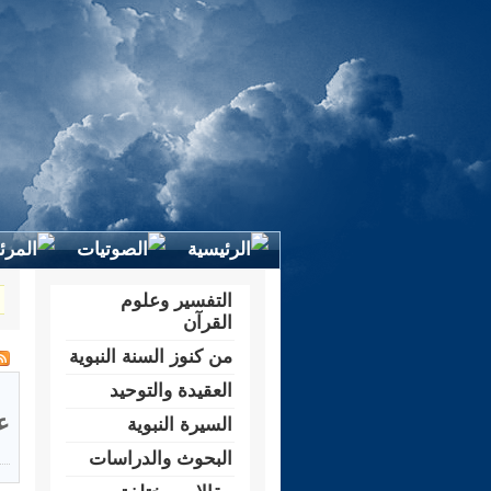
التفسير وعلوم
القرآن
من كنوز السنة النبوية
العقيدة والتوحيد
ع
السيرة النبوية
البحوث والدراسات