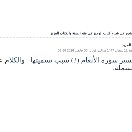
شور في
شرح كتاب الوجيز في فقه السنة والكتاب العزيز
المزيد...
ق لـ: 30 جانفي 2026 06:50
تفسير سورة الأنعام (3) سبب تسميتها 
بسملة.