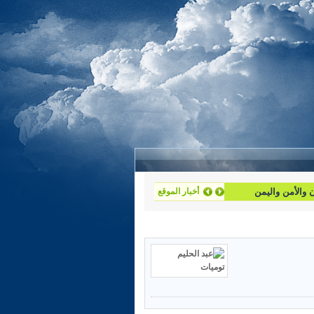
أخبار الموقع