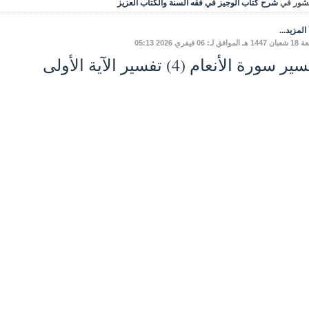
شور في
شرح كتاب الوجيز في فقه السنة والكتاب العزيز
المزيد...
ق لـ: 06 فيفري 2026 05:13
ر سورة الأنعام (4) تفسير الآية الأولى