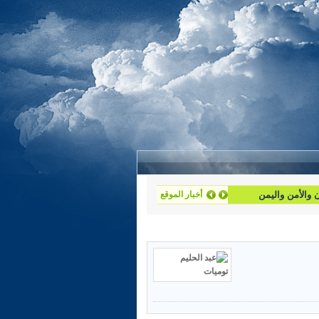
أخبار الموقع