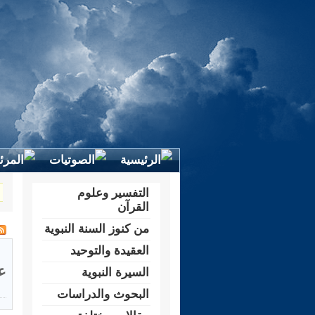
التفسير وعلوم
القرآن
من كنوز السنة النبوية
العقيدة والتوحيد
ع
السيرة النبوية
البحوث والدراسات