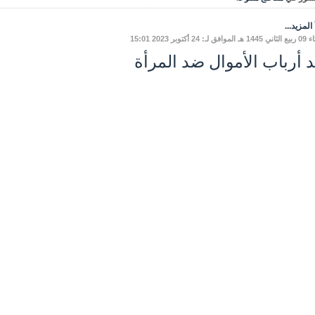
المزيد...
 لـ: 24 أكتوبر 2023 15:01
د أرباب الأموال ضد المرأة