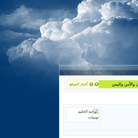
أخبار الموقع