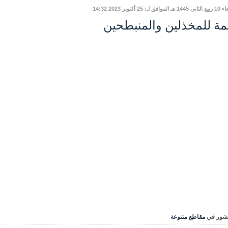
وافق لـ: 25 أكتوبر 2023 14:32
مة للمخذلين والمنبطحين
شور في
مقاطع متنوعة