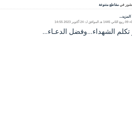
شور في
مقاطع متنوعة
المزيد...
 لـ: 24 أكتوبر 2023 14:55
 تكلم الشهداء...وفضل الدعـاء...