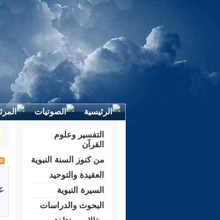
التفسير وعلوم
القرآن
من كنوز السنة النبوية
العقيدة والتوحيد
ع
السيرة النبوية
البحوث والدراسات