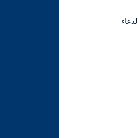
لدعاء