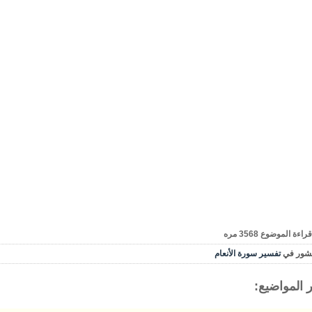
قراءة الموضوع
3568
مره
شور في
تفسير سورة الأنعام
 المواضيع: