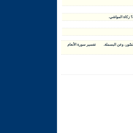
تفسير سورة الأنعام