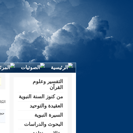
التفسير وعلوم
القرآن
من كنوز السنة النبوية
الكا
العقيدة والتوحيد
حجم
السيرة النبوية
البحوث والدراسات