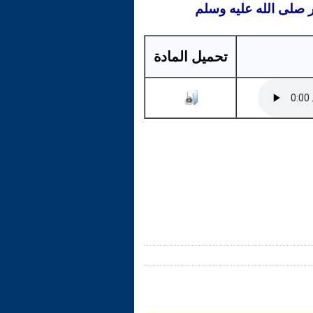
ر صلى الله عليه وسلم
تحميل المادة