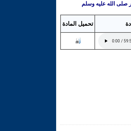
ر صلى الله عليه وسلم
دة
تحميل المادة