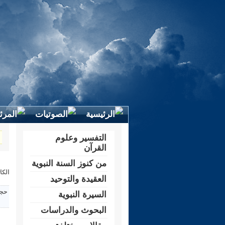
التفسير وعلوم
القرآن
من كنوز السنة النبوية
الكا
العقيدة والتوحيد
حجم
السيرة النبوية
البحوث والدراسات