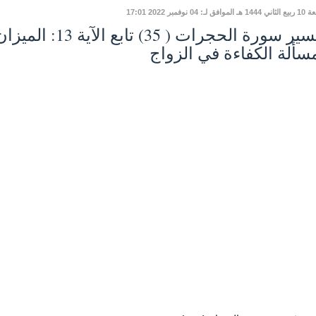
افق لـ: 04 نوفمبر 2022 17:01
تفسير سورة الحجرات ( 
سألة الكفاءة في الزواج