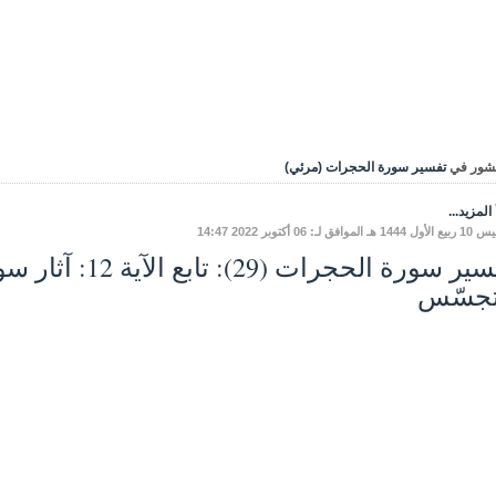
شور في
تفسير سورة الحجرات (مرئي)
المزيد...
الموافق لـ: 06 أكتوبر 2022 14:47
تفسير سورة الحجرات 
تجسّس