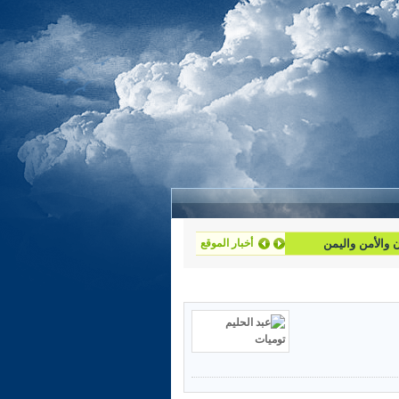
أخبار الموقع