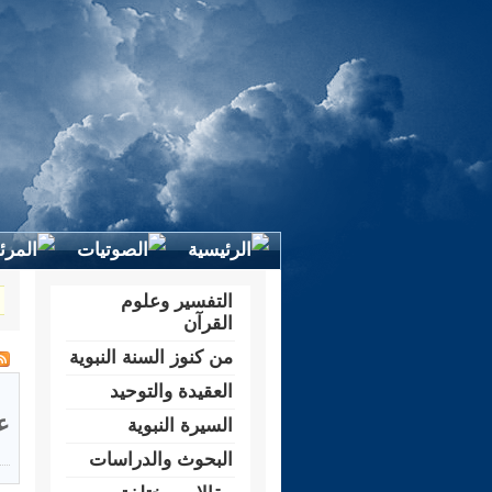
التفسير وعلوم
القرآن
من كنوز السنة النبوية
العقيدة والتوحيد
ع
السيرة النبوية
البحوث والدراسات