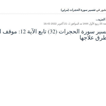
شور في
تفسير سورة الحجرات (مرئي)
المزيد...
فق لـ: 21 أكتوبر 2022 16:43
تفسير سورة الحجرات
رق علاجها