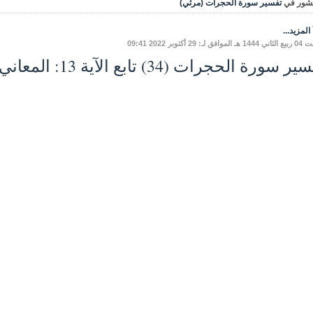
شور في
تفسير سورة الحجرات (مرئي)
المزيد...
فق لـ: 29 أكتوبر 2022 09:41
 سورة الحجرات (34) تابع الآية 13: المعاني والفوائد