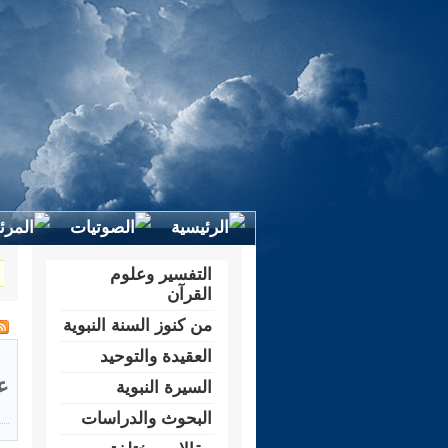
التفسير وعلوم
القرآن
من كنوز السنة النبوية
العقيدة والتوحيد
ع
السيرة النبوية
البحوث والدراسات