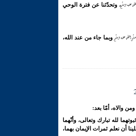
لله عليه وسلّم
، وتحدّثنا عن فترة الوحي
صلّى الله عليه وسلّم
وبما جاء من عند الله،
ن والاه، أمّا بعد:
ثبوتهما لله تبارك وتعالى، وأنّهما
لينا أن نعلم ثمرات الإيمان بهما،