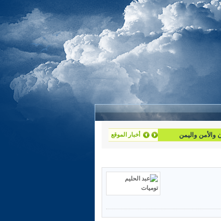
أخبار الموقع