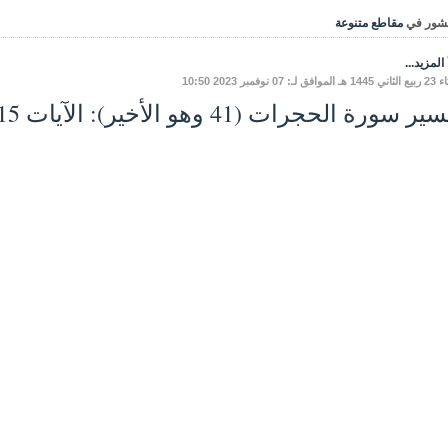
شور في
مقاطع متنوعة
المزيد...
 لـ: 07 نوفمبر 2023 10:50
ر سورة الحجرات (41 وهو الأخير): الآيات 15-18