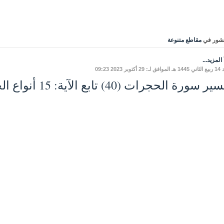
شور في
مقاطع متنوعة
المزيد...
أكتوبر 2023 09:23
 سورة الحجرات (40) تابع الآية: 15 أنواع الجهاد في سبيل الله