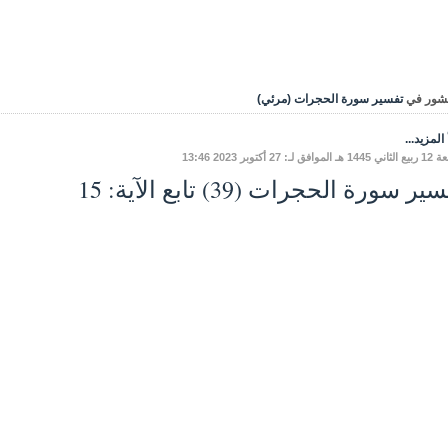
شور في
تفسير سورة الحجرات (مرئي)
المزيد...
افق لـ: 27 أكتوبر 2023 13:46
ير سورة الحجرات (39) تابع الآية: 15