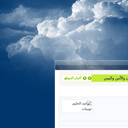
أخبار الموقع