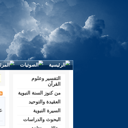
التفسير وعلوم
القرآن
من كنوز السنة النبوية
العقيدة والتوحيد
ع
السيرة النبوية
البحوث والدراسات