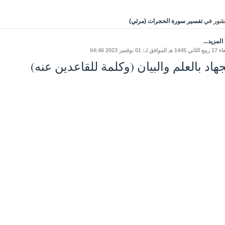
شور في
تفسير سورة الحجرات (مرئي)
المزيد...
وافق لـ: 01 نوفمبر 2023 04:46
جهاد بالعلم والبيان (وكلمة للقاعدين عنه)