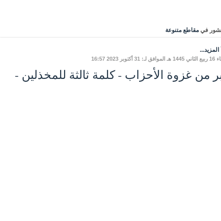
شور في
مقاطع متنوعة
المزيد...
 لـ: 31 أكتوبر 2023 16:57
ر من غزوة الأحزاب - كلمة ثالثة للمخذلين -