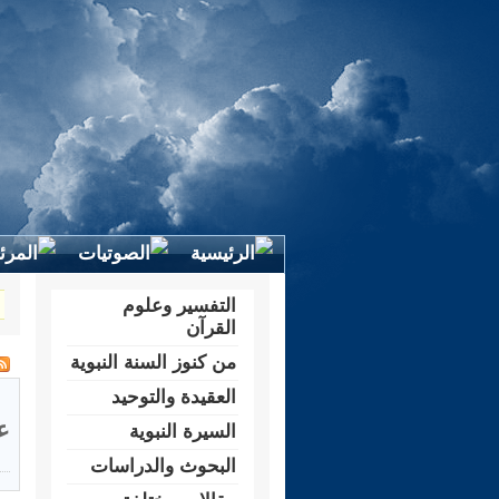
التفسير وعلوم
القرآن
من كنوز السنة النبوية
العقيدة والتوحيد
ع
السيرة النبوية
البحوث والدراسات