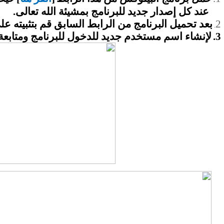
عند كل إصدار جديد للبرنامج بمشيئة الله تعالى
.
2
بعد تحميل البرنامج من الرابط السابق قم بتثبيته ع
.
3.
لإنشاء اسم مستخدم جديد للدخول للبرنامج ومتابعة