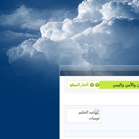
أخبار الموقع