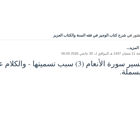
شور في
شرح كتاب الوجيز في فقه السنة والكتاب العزيز
المزيد...
ق لـ: 30 جانفي 2026 06:50
تفسير سورة الأنعام (3) سبب تسميتها 
بسملة.