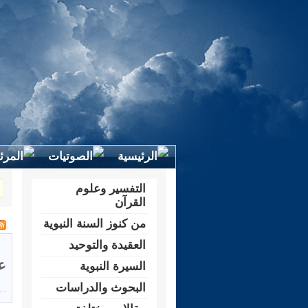
التفسير وعلوم
القرآن
من كنوز السنة النبوية
العقيدة والتوحيد
ع
السيرة النبوية
البحوث والدراسات