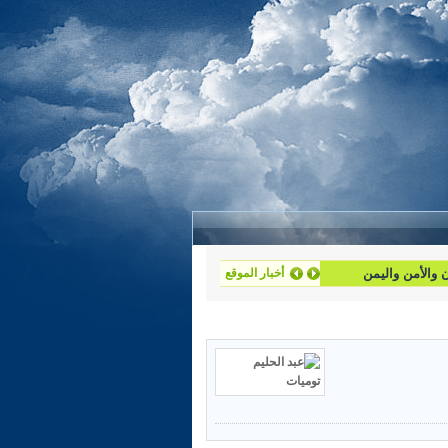
أخبار الموقع