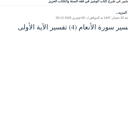
شور في
شرح كتاب الوجيز في فقه السنة والكتاب العزيز
المزيد...
ق لـ: 06 فيفري 2026 05:13
ر سورة الأنعام (4) تفسير الآية الأولى