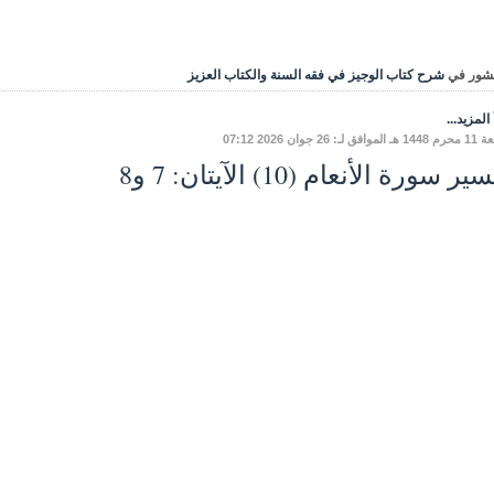
شور في
شرح كتاب الوجيز في فقه السنة والكتاب العزيز
المزيد...
ق لـ: 26 جوان 2026 07:12
ر سورة الأنعام (10) الآيتان: 7 و8