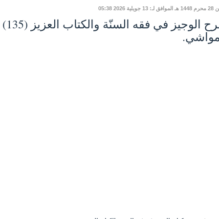
 13 جويلية 2026 05:38
مواشي.