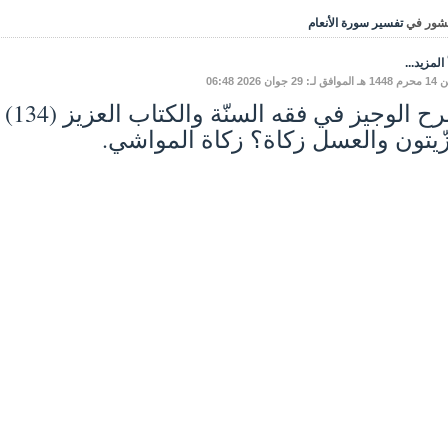
شور في
تفسير سورة الأنعام
المزيد...
: 29 جوان 2026 06:48
زّيتون والعسل زكاة؟ زكاة المواشي.