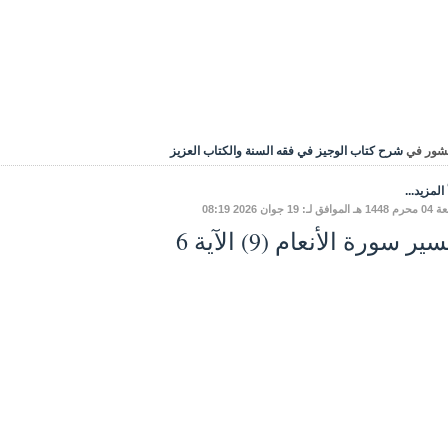
شور في
شرح كتاب الوجيز في فقه السنة والكتاب العزيز
المزيد...
ق لـ: 19 جوان 2026 08:19
ير سورة الأنعام (9) الآية 6