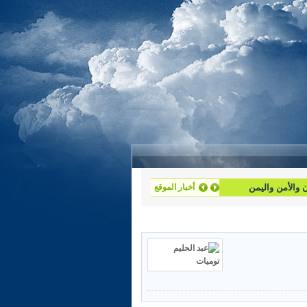
أخبار الموقع