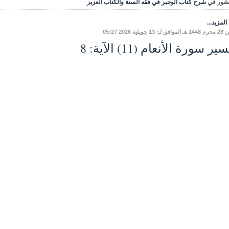
شور في
شرح كتاب الوجيز في فقه السنة والكتاب العزيز
المزيد...
 13 جويلية 2026 05:27
ير سورة الأنعام (11) الآية: 8