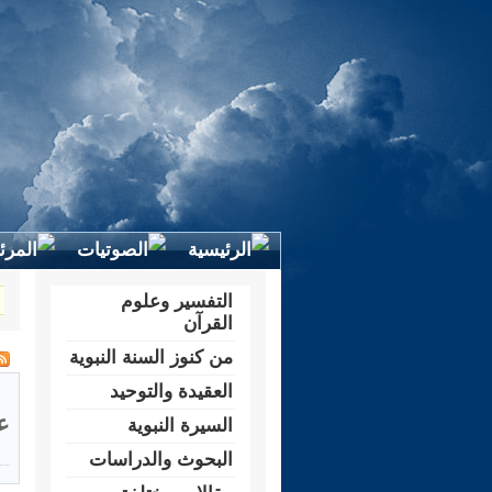
التفسير وعلوم
القرآن
من كنوز السنة النبوية
العقيدة والتوحيد
ع
السيرة النبوية
البحوث والدراسات