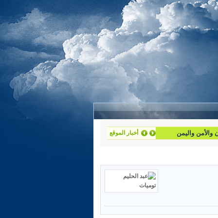
أخبار الموقع