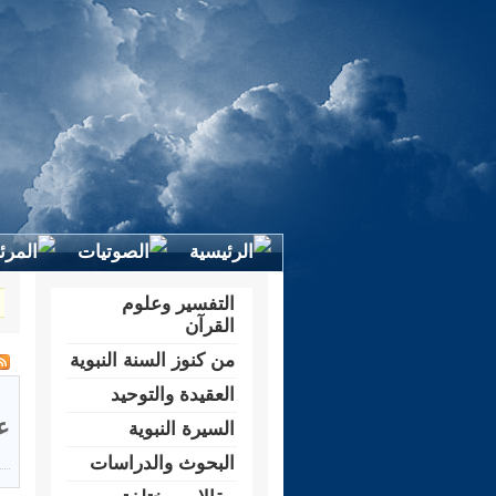
التفسير وعلوم
القرآن
من كنوز السنة النبوية
العقيدة والتوحيد
ع
السيرة النبوية
البحوث والدراسات