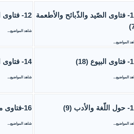
11- فتاوى الصّيد والذّبائح والأطعمة
12- فتاوى البرّ والصّلة (5)
شاهد المواضيع...
د المواضيع...
البيوع (18)
14- فتاوى الدّعوة والعلم (16)
د المواضيع...
شاهد المواضيع...
غة والأدب (9)
16-فتاوى متفرّقة (18)
د المواضيع...
شاهد المواضيع...