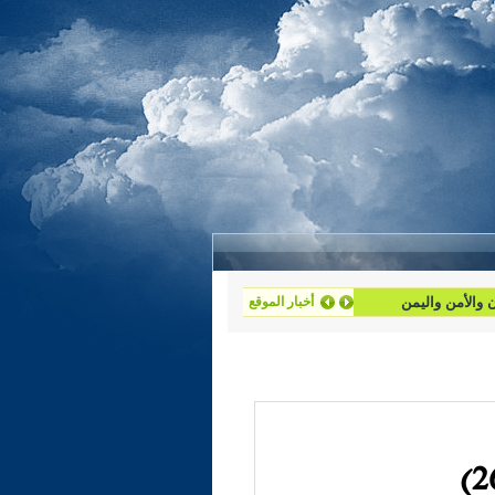
ان والأمن واليمن
أخبار الموقع