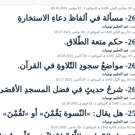
لـ: 11 نوفمبر 2024 08:10
فاظ دعاءِ الاستخارةِ
تب:
عبد الحليم توميات
فق لـ: 06 نوفمبر 2021 10:17
تعة الطّلاق.
تب:
عبد الحليم توميات
ـ: 25 أكتوبر 2021 10:24
 التّلاوةِ في القرآن.
تب:
عبد الحليم توميات
افق لـ: 20 أكتوبر 2021 10:17
ي فضل المسجدِ الأقصَى.
تب:
عبد الحليم توميات
 22 فيفري 2021 21:34
وة يَقُمْنَ» أو «تَقُمْنَ»
تب:
عبد الحليم توميات
وافق لـ: 15 جانفي 2021 20:01