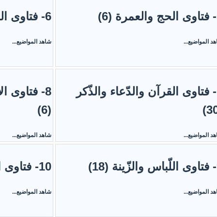
)
6- فتاوى الطّهارة (10)
د المواضيع...
شاهد المواضيع...
7- فتاوى القرآن والدّعاء والذّكر
8- فتاوى ا
(6)
د المواضيع...
شاهد المواضيع...
1)
10- فتاوى النّكاح وما يتعلّق به (20)
د المواضيع...
شاهد المواضيع...